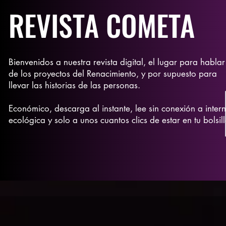
REVISTA COMETA
Bienvenidos a nuestra revista digital, el lugar para hablar
de los proyectos del Renacimiento, y por supuesto para
llevar las historias de las personas.
Económico, descarga al instante, lee sin conexión a intern
ecológica y solo a unos cuantos clics de estar en tu bolsill