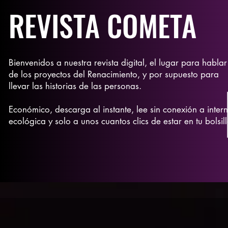
REVISTA COMETA
Bienvenidos a nuestra revista digital, el lugar para hablar
de los proyectos del Renacimiento, y por supuesto para
llevar las historias de las personas.
Económico, descarga al instante, lee sin conexión a intern
ecológica y solo a unos cuantos clics de estar en tu bolsill